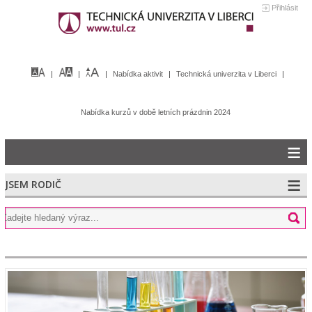
Přihlásit
Nabídka aktivit
Technická univerzita v Liberci
Nabídka kurzů v době letních prázdnin 2024
JSEM RODIČ